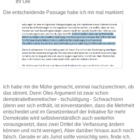
Ihr Ole
Die entscheidende Passage habe ich mir mal markiert:
Ich habe mir die Mühe gemacht, einmal nachzurechnen, ob
das stimmt. Denn Oles Argument ist zwar schon
demokratietheoretischer - tschuldigung - Schwachsinn
(denn wer sich enthält, ist einverstanden, dass die Mehrheit
entscheidet und im Gesetzentwurf der Initiative für mehr
Demokratie wird selbstverständlich auch weiterhin
vorausgesetzt, dass zwei Drittel die Verfassung ändern
können und nicht weniger). Aber darüber hinaus auch noch
falsch. Gerade er als Jurist sollte vorsichtig sein, finde ich,