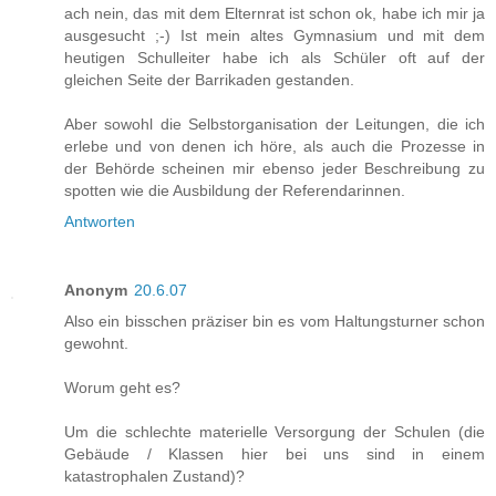
ach nein, das mit dem Elternrat ist schon ok, habe ich mir ja
ausgesucht ;-) Ist mein altes Gymnasium und mit dem
heutigen Schulleiter habe ich als Schüler oft auf der
gleichen Seite der Barrikaden gestanden.
Aber sowohl die Selbstorganisation der Leitungen, die ich
erlebe und von denen ich höre, als auch die Prozesse in
der Behörde scheinen mir ebenso jeder Beschreibung zu
spotten wie die Ausbildung der Referendarinnen.
Antworten
Anonym
20.6.07
Also ein bisschen präziser bin es vom Haltungsturner schon
gewohnt.
Worum geht es?
Um die schlechte materielle Versorgung der Schulen (die
Gebäude / Klassen hier bei uns sind in einem
katastrophalen Zustand)?