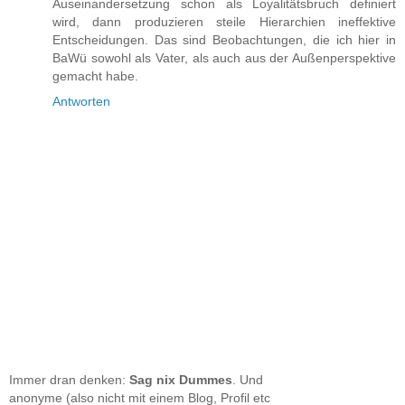
Auseinandersetzung schon als Loyalitätsbruch definiert
wird, dann produzieren steile Hierarchien ineffektive
Entscheidungen. Das sind Beobachtungen, die ich hier in
BaWü sowohl als Vater, als auch aus der Außenperspektive
gemacht habe.
Antworten
Immer dran denken:
Sag nix Dummes
. Und
anonyme (also nicht mit einem Blog, Profil etc