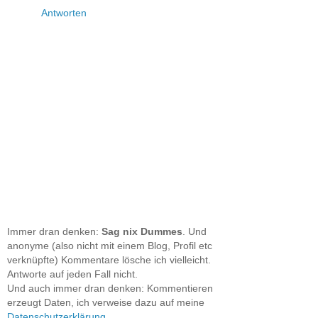
Antworten
Immer dran denken:
Sag nix Dummes
. Und
anonyme (also nicht mit einem Blog, Profil etc
verknüpfte) Kommentare lösche ich vielleicht.
Antworte auf jeden Fall nicht.
Und auch immer dran denken: Kommentieren
erzeugt Daten, ich verweise dazu auf meine
Datenschutzerklärung
.