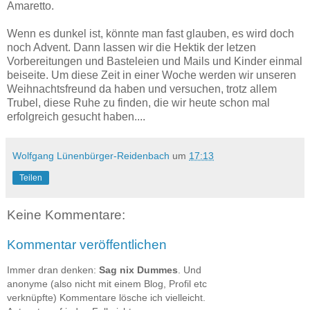
Amaretto.
Wenn es dunkel ist, könnte man fast glauben, es wird doch
noch Advent. Dann lassen wir die Hektik der letzen
Vorbereitungen und Basteleien und Mails und Kinder einmal
beiseite. Um diese Zeit in einer Woche werden wir unseren
Weihnachtsfreund da haben und versuchen, trotz allem
Trubel, diese Ruhe zu finden, die wir heute schon mal
erfolgreich gesucht haben....
Wolfgang Lünenbürger-Reidenbach
um
17:13
Teilen
Keine Kommentare:
Kommentar veröffentlichen
Immer dran denken:
Sag nix Dummes
. Und
anonyme (also nicht mit einem Blog, Profil etc
verknüpfte) Kommentare lösche ich vielleicht.