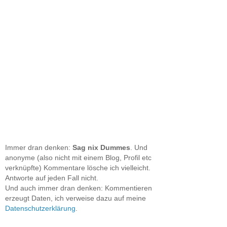
Immer dran denken:
Sag nix Dummes
. Und
anonyme (also nicht mit einem Blog, Profil etc
verknüpfte) Kommentare lösche ich vielleicht.
Antworte auf jeden Fall nicht.
Und auch immer dran denken: Kommentieren
erzeugt Daten, ich verweise dazu auf meine
Datenschutzerklärung
.