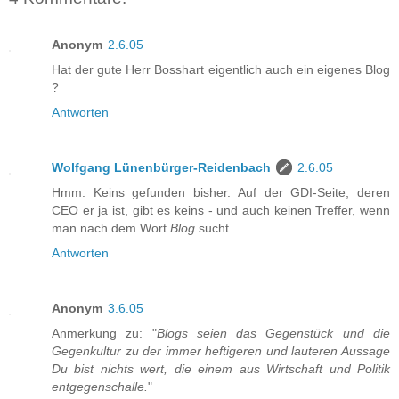
Anonym
2.6.05
Hat der gute Herr Bosshart eigentlich auch ein eigenes Blog
?
Antworten
Wolfgang Lünenbürger-Reidenbach
2.6.05
Hmm. Keins gefunden bisher. Auf der GDI-Seite, deren
CEO er ja ist, gibt es keins - und auch keinen Treffer, wenn
man nach dem Wort
Blog
sucht...
Antworten
Anonym
3.6.05
Anmerkung zu: "
Blogs seien das Gegenstück und die
Gegenkultur zu der immer heftigeren und lauteren Aussage
Du bist nichts wert, die einem aus Wirtschaft und Politik
entgegenschalle.
"