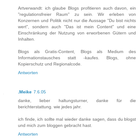
Artverwandt: ich glaube Blogs profitieren auch davon, ein
"regulationsfreier Raum" zu sein. Wir erleben von
Konzernen und Politik nicht nur die Aussage "Du bist nichts
wert", sondern auch "Das ist mein Content" und eine
Einschränkung der Nutzung von erworbenen Gütern und
Inhalten.
Blogs als Gratis-Content, Blogs als Medium des
Informationstausches statt -kaufes. Blogs, ohne
Kopierschutz und Regionalcode.
Antworten
.Meike
7.6.05
danke, lieber haltungsturner, danke für die
berichterstattung. wie jedes jahr.
ich finde, ich sollte mal wieder danke sagen, dass du blogst
und mich zum bloggen gebracht hast.
Antworten