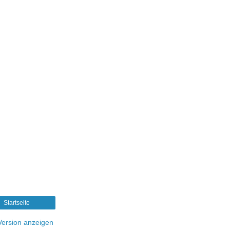
Startseite
ersion anzeigen