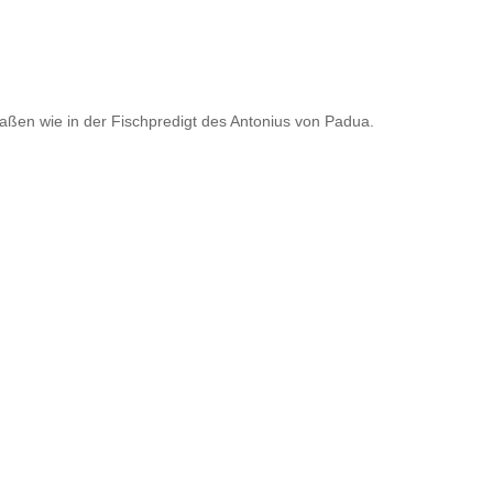
aßen wie in der Fischpredigt des Antonius von Padua.