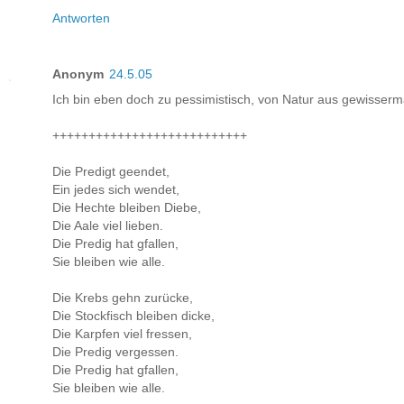
Antworten
Anonym
24.5.05
Ich bin eben doch zu pessimistisch, von Natur aus gewisserm
+++++++++++++++++++++++++++
Die Predigt geendet,
Ein jedes sich wendet,
Die Hechte bleiben Diebe,
Die Aale viel lieben.
Die Predig hat gfallen,
Sie bleiben wie alle.
Die Krebs gehn zurücke,
Die Stockfisch bleiben dicke,
Die Karpfen viel fressen,
Die Predig vergessen.
Die Predig hat gfallen,
Sie bleiben wie alle.